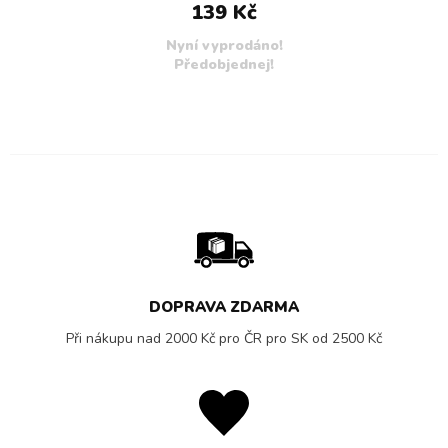
139 Kč
Nyní vyprodáno!
Předobjednej!
DOPRAVA ZDARMA
Při nákupu nad 2000 Kč pro ČR pro SK od 2500 Kč