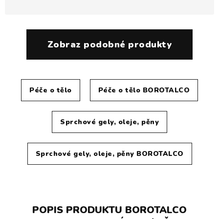
Zobraz podobné produkty
Péče o tělo
Péče o tělo BOROTALCO
Sprchové gely, oleje, pěny
Sprchové gely, oleje, pěny BOROTALCO
POPIS PRODUKTU BOROTALCO