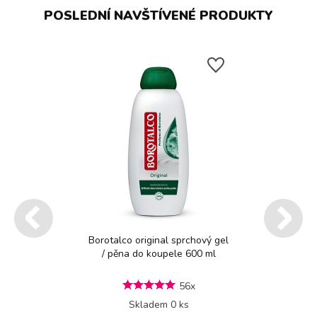
POSLEDNÍ NAVŠTÍVENÉ PRODUKTY
Borotalco original sprchový gel
/ pěna do koupele 600 ml
56x
Skladem 0 ks