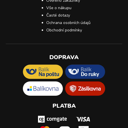
Ověřeno zákazníky
Vše o nákupu
Časté dotazy
Ochrana osobních údajů
Obchodní podmínky
DOPRAVA
PLATBA