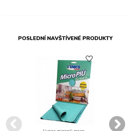
POSLEDNÍ NAVŠTÍVENÉ PRODUKTY