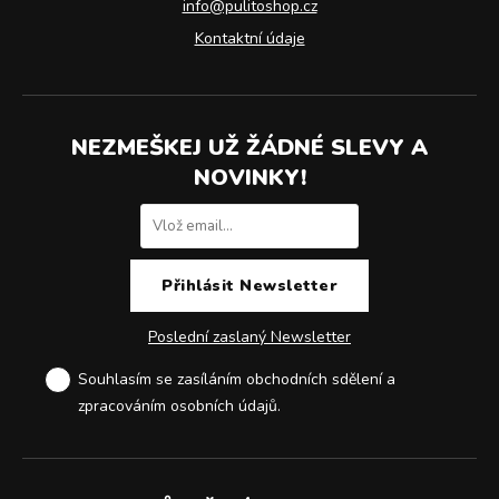
info@pulitoshop.cz
Kontaktní údaje
NEZMEŠKEJ UŽ ŽÁDNÉ SLEVY A
NOVINKY!
Poslední zaslaný Newsletter
Souhlasím se zasíláním obchodních sdělení a
zpracováním osobních údajů
.