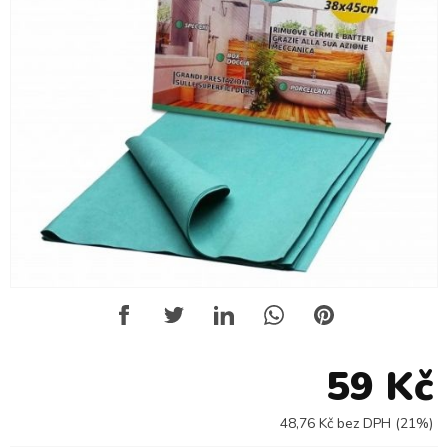
59 Kč
48,76 Kč bez DPH (21%)