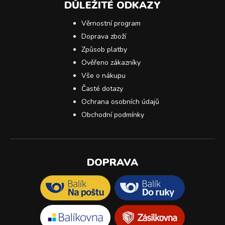
DŮLEŽITÉ ODKAZY
Věrnostní program
Doprava zboží
Způsob platby
Ověřeno zákazníky
Vše o nákupu
Časté dotazy
Ochrana osobních údajů
Obchodní podmínky
DOPRAVA