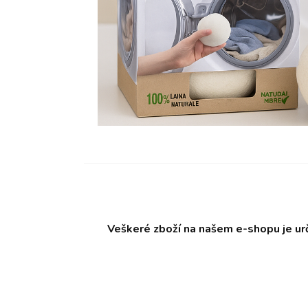
Veškeré zboží na našem e-shopu je ur