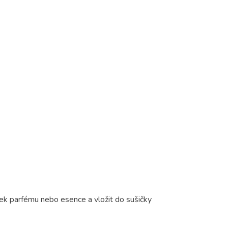
pek parfému nebo esence a vložit do sušičky