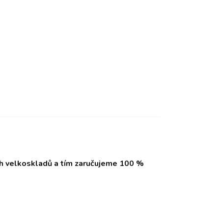
ch velkoskladů a tím zaručujeme 100 %