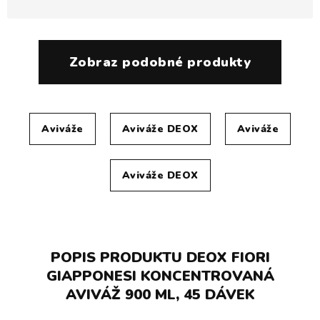
Zobraz podobné produkty
Aviváže
Aviváže DEOX
Aviváže
Aviváže DEOX
POPIS PRODUKTU DEOX FIORI
GIAPPONESI KONCENTROVANÁ
AVIVÁŽ 900 ML, 45 DÁVEK