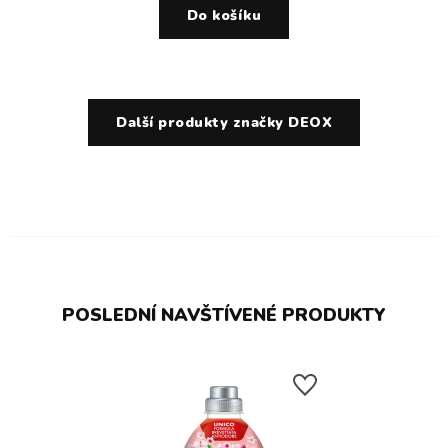
Do košíku
Další produkty značky DEOX
POSLEDNÍ NAVŠTÍVENÉ PRODUKTY