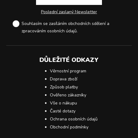
Poslední zaslaný Newsletter
Souhlasím se zasíláním obchodních sdělení a
zpracováním osobních údajů
.
DŮLEŽITÉ ODKAZY
Věrnostní program
Doprava zboží
Způsob platby
Ověřeno zákazníky
Vše o nákupu
Časté dotazy
Ochrana osobních údajů
Obchodní podmínky