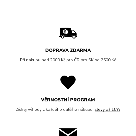
DOPRAVA ZDARMA
Při nákupu nad 2000 Kč pro ČR pro SK od 2500 Kč
VĚRNOSTNÍ PROGRAM
Získej výhody z každého dalšího nákupu,
slevy až 15%