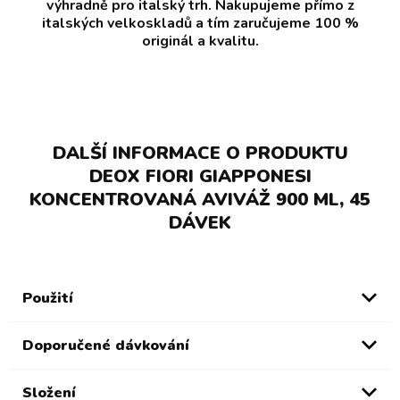
výhradně pro italský trh. Nakupujeme přímo z
italských velkoskladů a tím zaručujeme 100 %
originál a kvalitu.
DALŠÍ INFORMACE O PRODUKTU
DEOX FIORI GIAPPONESI
KONCENTROVANÁ AVIVÁŽ 900 ML, 45
DÁVEK
Použití
Doporučené dávkování
Složení