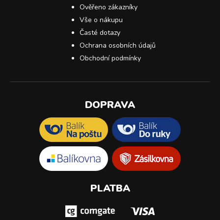
Ověřeno zákazníky
Vše o nákupu
Časté dotazy
Ochrana osobních údajů
Obchodní podmínky
DOPRAVA
PLATBA