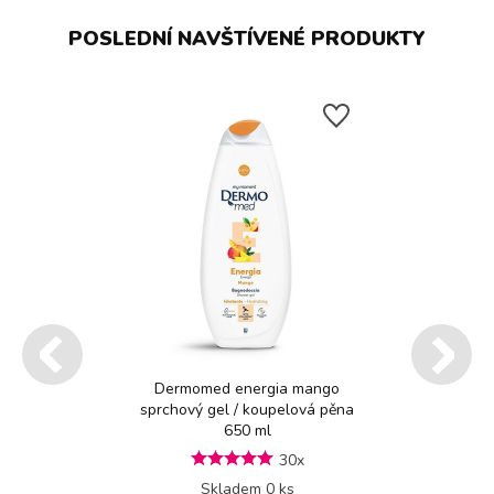
POSLEDNÍ NAVŠTÍVENÉ PRODUKTY
Dermomed energia mango
sprchový gel / koupelová pěna
650 ml
30x
Skladem 0 ks