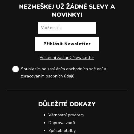
NEZMEŠKEJ UŽ ŽÁDNÉ SLEVY A
NOVINKY!
Poslední zaslaný Newsletter
Souhlasím se zasíláním obchodních sdělení a
zpracováním osobních údajů
.
DŮLEŽITÉ ODKAZY
Věrnostní program
Doprava zboží
Způsob platby