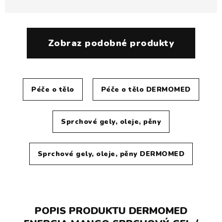
Zobraz podobné produkty
Péče o tělo
Péče o tělo DERMOMED
Sprchové gely, oleje, pěny
Sprchové gely, oleje, pěny DERMOMED
POPIS PRODUKTU DERMOMED