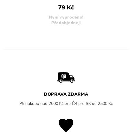
79 Kč
Nyní vyprodáno!
Předobjednej!
DOPRAVA ZDARMA
Při nákupu nad 2000 Kč pro ČR pro SK od 2500 Kč