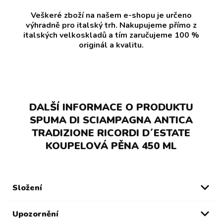
Veškeré zboží na našem e-shopu je určeno
výhradně pro italský trh. Nakupujeme přímo z
italských velkoskladů a tím zaručujeme 100 %
originál a kvalitu.
DALŠÍ INFORMACE O PRODUKTU
SPUMA DI SCIAMPAGNA ANTICA
TRADIZIONE RICORDI D´ESTATE
KOUPELOVÁ PĚNA 450 ML
Složení
Upozornění