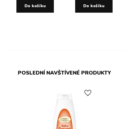
Do košíku
Do košíku
POSLEDNÍ NAVŠTÍVENÉ PRODUKTY