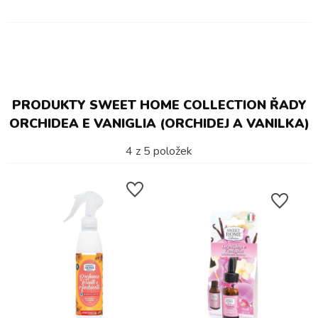
PRODUKTY SWEET HOME COLLECTION ŘADY
ORCHIDEA E VANIGLIA (ORCHIDEJ A VANILKA)
4
z
5
položek