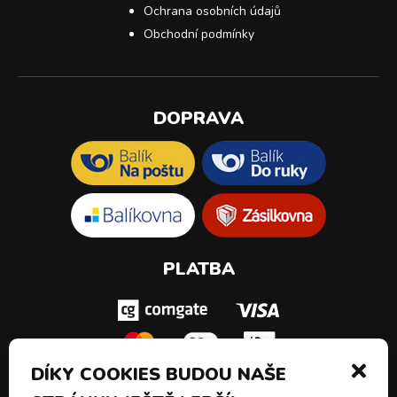
Ochrana osobních údajů
Obchodní podmínky
DOPRAVA
PLATBA
DÍKY COOKIES BUDOU NAŠE