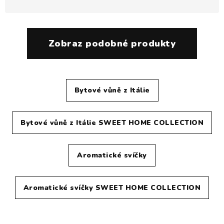
Zobraz podobné produkty
Bytové vůně z Itálie
Bytové vůně z Itálie SWEET HOME COLLECTION
Aromatické svíčky
Aromatické svíčky SWEET HOME COLLECTION