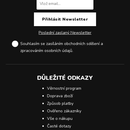
Poslední zaslaný Newsletter
Souhlasím se zasíláním obchodních sdělení a
zpracováním osobních údajů
.
DŮLEŽITÉ ODKAZY
Věrnostní program
Doprava zboží
Způsob platby
Ověřeno zákazníky
Vše o nákupu
Časté dotazy