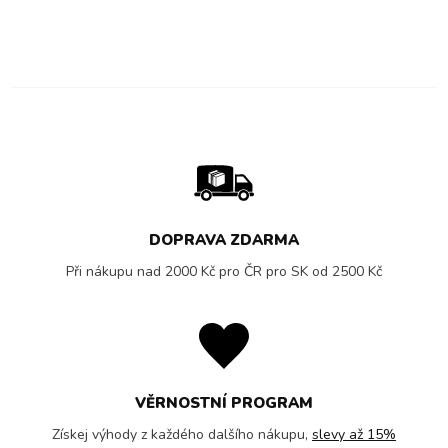
DOPRAVA ZDARMA
Při nákupu nad 2000 Kč pro ČR pro SK od 2500 Kč
VĚRNOSTNÍ PROGRAM
Získej výhody z každého dalšího nákupu,
slevy až 15%