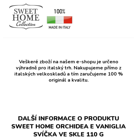
Veškeré zboží na našem e-shopu je určeno
výhradně pro italský trh. Nakupujeme přímo z
italských velkoskladů a tím zaručujeme 100 %
originál a kvalitu.
DALŠÍ INFORMACE O PRODUKTU
SWEET HOME ORCHIDEA E VANIGLIA
SVÍČKA VE SKLE 110 G