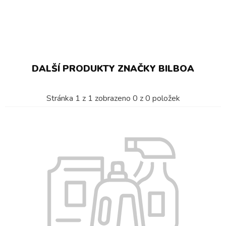
DALŠÍ PRODUKTY ZNAČKY BILBOA
Stránka
1
z
1
zobrazeno
0
z
0
položek