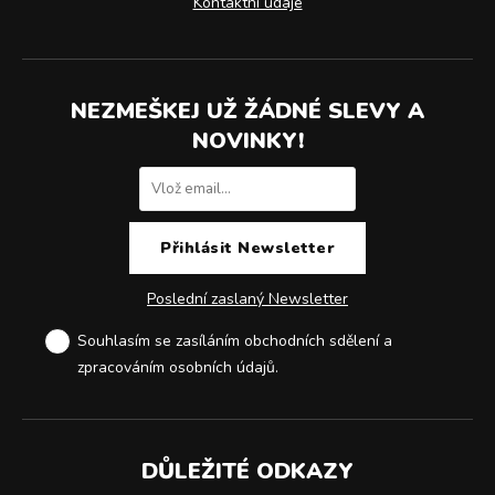
Kontaktní údaje
NEZMEŠKEJ UŽ ŽÁDNÉ SLEVY A
NOVINKY!
Poslední zaslaný Newsletter
Souhlasím se zasíláním obchodních sdělení a
zpracováním osobních údajů
.
DŮLEŽITÉ ODKAZY