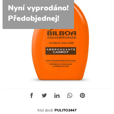
Nyní vyprodáno!
Předobjednej!
Kód zboží:
PULITO2447