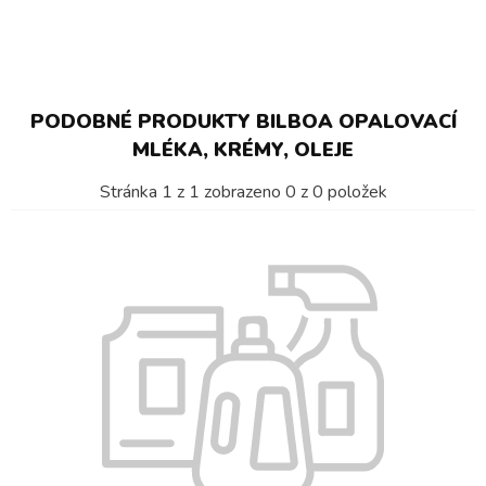
PODOBNÉ PRODUKTY BILBOA OPALOVACÍ
MLÉKA, KRÉMY, OLEJE
Stránka
1
z
1
zobrazeno
0
z
0
položek