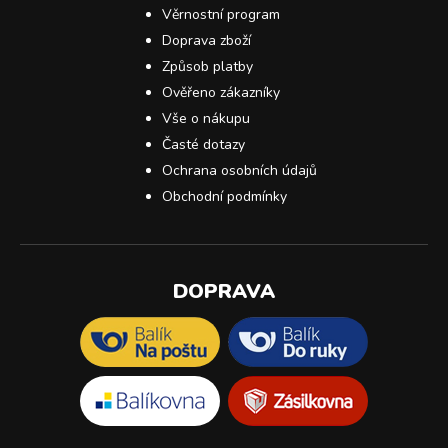
Věrnostní program
Doprava zboží
Způsob platby
Ověřeno zákazníky
Vše o nákupu
Časté dotazy
Ochrana osobních údajů
Obchodní podmínky
DOPRAVA