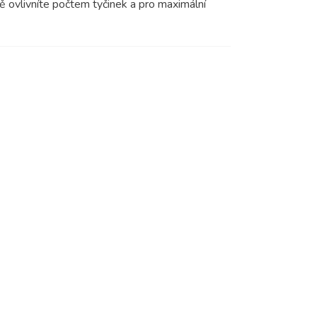
ě ovlivníte počtem tyčinek a pro maximální