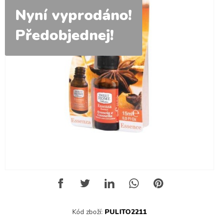
Nyní vyprodáno!
Předobjednej!
Kód zboží:
PULITO2211