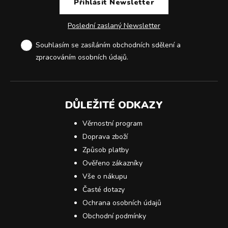
Poslední zaslaný Newsletter
Souhlasím se zasíláním obchodních sdělení a
zpracováním osobních údajů
.
DŮLEŽITÉ ODKAZY
Věrnostní program
Doprava zboží
Způsob platby
Ověřeno zákazníky
Vše o nákupu
Časté dotazy
Ochrana osobních údajů
Obchodní podmínky