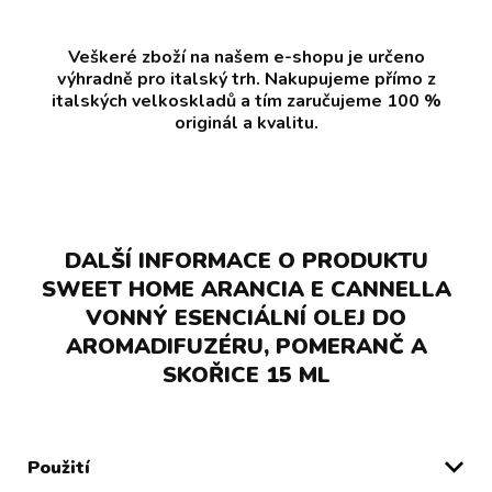
Veškeré zboží na našem e-shopu je určeno
výhradně pro italský trh. Nakupujeme přímo z
italských velkoskladů a tím zaručujeme 100 %
originál a kvalitu.
DALŠÍ INFORMACE O PRODUKTU
SWEET HOME ARANCIA E CANNELLA
VONNÝ ESENCIÁLNÍ OLEJ DO
AROMADIFUZÉRU, POMERANČ A
SKOŘICE 15 ML
Použití