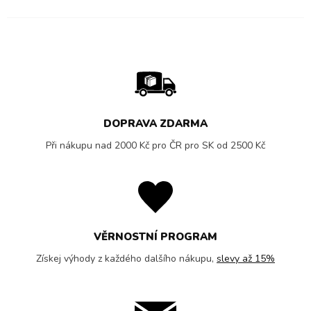
DOPRAVA ZDARMA
Při nákupu nad 2000 Kč pro ČR pro SK od 2500 Kč
VĚRNOSTNÍ PROGRAM
Získej výhody z každého dalšího nákupu,
slevy až 15%