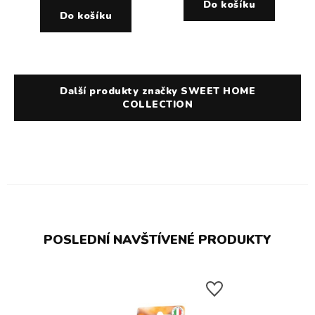
Do košíku
Do košíku
Další produkty značky SWEET HOME
COLLECTION
POSLEDNÍ NAVŠTÍVENÉ PRODUKTY