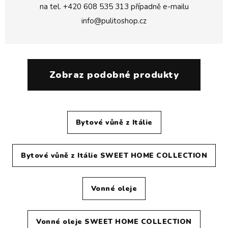
na tel.
+420 608 535 313
případně e-mailu
info@pulitoshop.cz
Zobraz podobné produkty
Bytové vůně z Itálie
Bytové vůně z Itálie SWEET HOME COLLECTION
Vonné oleje
Vonné oleje SWEET HOME COLLECTION