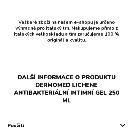
Veškeré zboží na našem e-shopu je určeno
výhradně pro italský trh. Nakupujeme přímo z
italských velkoskladů a tím zaručujeme 100 %
originál a kvalitu.
DALŠÍ INFORMACE O PRODUKTU
DERMOMED LICHENE
ANTIBAKTERIÁLNÍ INTIMNÍ GEL 250
ML
Použití