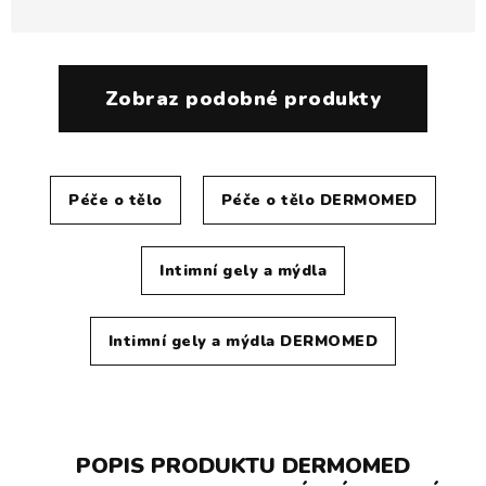
Zobraz podobné produkty
Péče o tělo
Péče o tělo DERMOMED
Intimní gely a mýdla
Intimní gely a mýdla DERMOMED
POPIS PRODUKTU DERMOMED