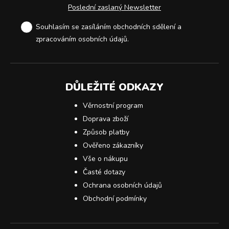
Poslední zaslaný Newsletter
Souhlasím se zasíláním obchodních sdělení a
zpracováním osobních údajů
.
DŮLEŽITÉ ODKAZY
Věrnostní program
Doprava zboží
Způsob platby
Ověřeno zákazníky
Vše o nákupu
Časté dotazy
Ochrana osobních údajů
Obchodní podmínky