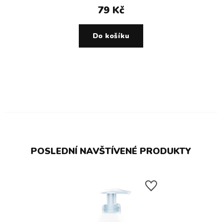
79 Kč
Do košíku
POSLEDNÍ NAVŠTÍVENÉ PRODUKTY