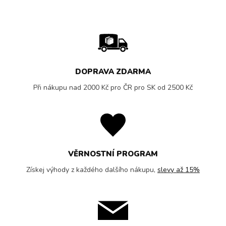
DOPRAVA ZDARMA
Při nákupu nad 2000 Kč pro ČR pro SK od 2500 Kč
VĚRNOSTNÍ PROGRAM
Získej výhody z každého dalšího nákupu,
slevy až 15%