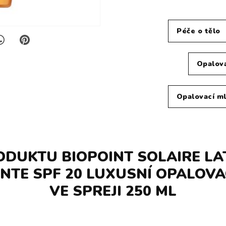
Péče o tělo
Opalova
Opalovací ml
ODUKTU BIOPOINT SOLAIRE LA
NTE SPF 20 LUXUSNÍ OPALOVA
VE SPREJI 250 ML