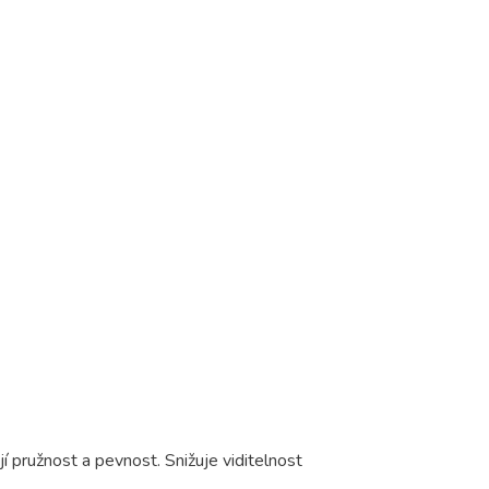
 pružnost a pevnost. Snižuje viditelnost