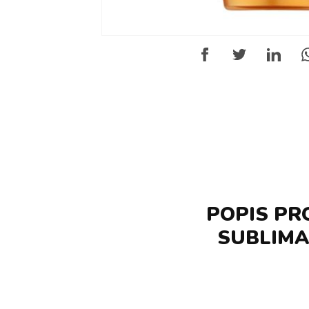
POPIS PR
SUBLIMA