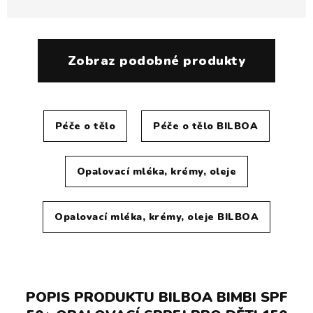
Zobraz podobné produkty
Péče o tělo
Péče o tělo BILBOA
Opalovací mléka, krémy, oleje
Opalovací mléka, krémy, oleje BILBOA
POPIS PRODUKTU BILBOA BIMBI SPF