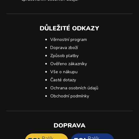
DŮLEŽITÉ ODKAZY
Věrnostní program
Doprava zboží
Způsob platby
Ověřeno zákazníky
Vše o nákupu
Časté dotazy
Ochrana osobních údajů
Obchodní podmínky
DOPRAVA