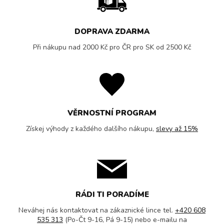
DOPRAVA ZDARMA
Při nákupu nad 2000 Kč pro ČR pro SK od 2500 Kč
VĚRNOSTNÍ PROGRAM
Získej výhody z každého dalšího nákupu,
slevy až 15%
RÁDI TI PORADÍME
Neváhej nás kontaktovat na zákaznické lince tel.
+420 608
535 313
(Po-Čt 9-16, Pá 9-15) nebo e-mailu na