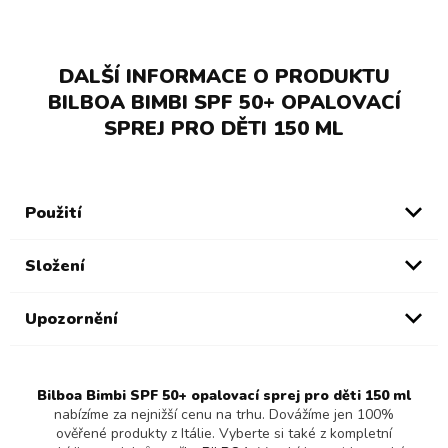
DALŠÍ INFORMACE O PRODUKTU
BILBOA BIMBI SPF 50+ OPALOVACÍ
SPREJ PRO DĚTI 150 ML
Použití
Složení
Upozornění
Bilboa Bimbi SPF 50+ opalovací sprej pro děti 150 ml
nabízíme za nejnižší cenu na trhu. Dovážíme jen 100%
ověřené produkty z Itálie. Vyberte si také z kompletní