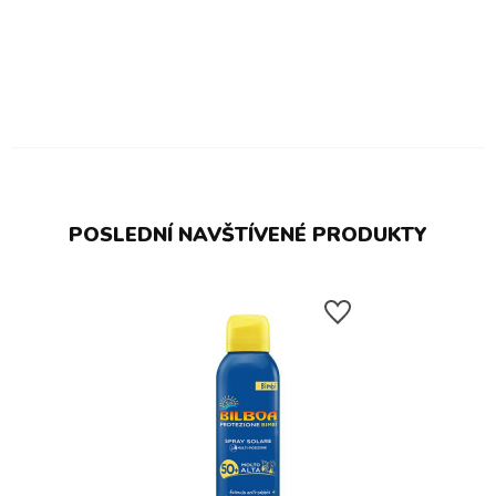
POSLEDNÍ NAVŠTÍVENÉ PRODUKTY