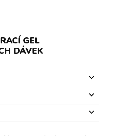
RACÍ GEL
ÍCH DÁVEK