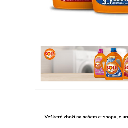
Veškeré zboží na našem e-shopu je ur