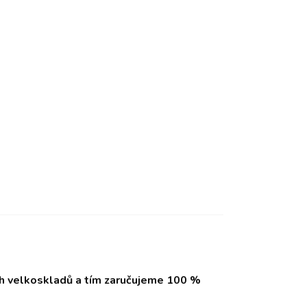
ch velkoskladů a tím zaručujeme 100 %