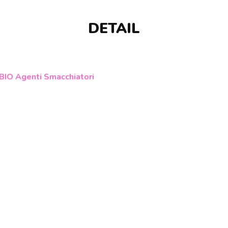
DETAIL
BIO Agenti Smacchiatori