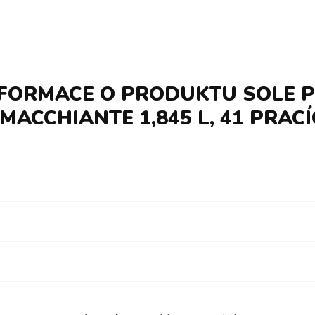
NFORMACE O PRODUKTU SOLE P
MACCHIANTE 1,845 L, 41 PRAC