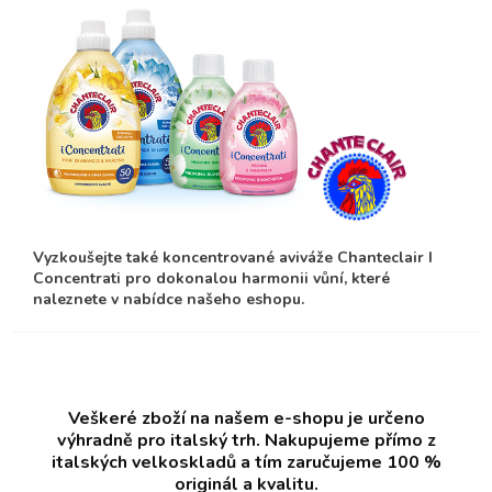
Vyzkoušejte také koncentrované aviváže Chanteclair I
Concentrati pro dokonalou harmonii vůní, které
naleznete v nabídce našeho eshopu.
Veškeré zboží na našem e-shopu je určeno
výhradně pro italský trh. Nakupujeme přímo z
italských velkoskladů a tím zaručujeme 100 %
originál a kvalitu.