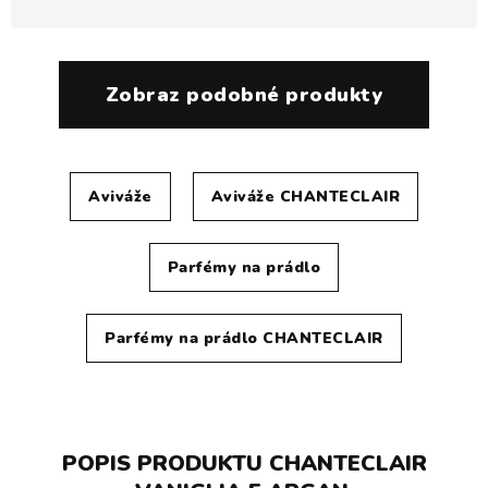
Zobraz podobné produkty
Aviváže
Aviváže CHANTECLAIR
Parfémy na prádlo
Parfémy na prádlo CHANTECLAIR
POPIS PRODUKTU CHANTECLAIR