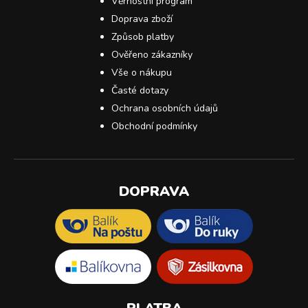
Věrnostní program
Doprava zboží
Způsob platby
Ověřeno zákazníky
Vše o nákupu
Časté dotazy
Ochrana osobních údajů
Obchodní podmínky
DOPRAVA