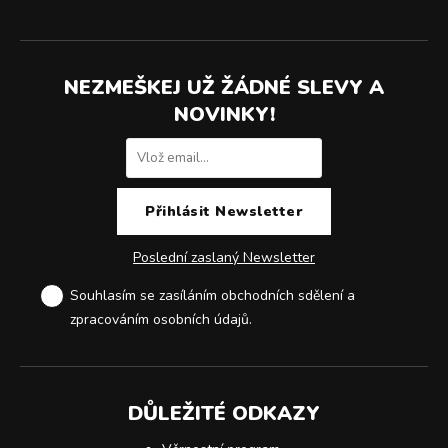
NEZMEŠKEJ UŽ ŽÁDNÉ SLEVY A
NOVINKY!
Poslední zaslaný Newsletter
Souhlasím se zasíláním obchodních sdělení a
zpracováním osobních údajů
.
DŮLEŽITÉ ODKAZY