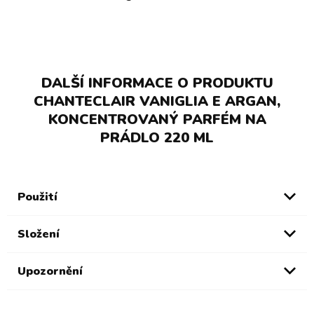
DALŠÍ INFORMACE O PRODUKTU
CHANTECLAIR VANIGLIA E ARGAN,
KONCENTROVANÝ PARFÉM NA
PRÁDLO 220 ML
Použití
Složení
Upozornění