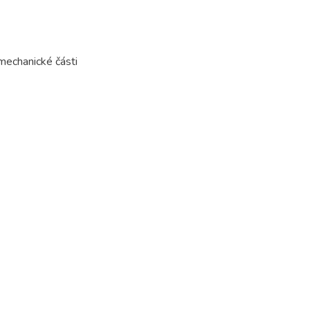
 mechanické části