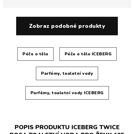
Zobraz podobné produkty
Péče o tělo
Péče o tělo ICEBERG
Parfémy, toaletní vody
Parfémy, toaletní vody ICEBERG
POPIS PRODUKTU ICEBERG TWICE