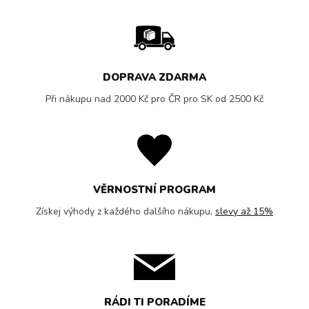
DOPRAVA ZDARMA
Při nákupu nad 2000 Kč pro ČR pro SK od 2500 Kč
VĚRNOSTNÍ PROGRAM
Získej výhody z každého dalšího nákupu,
slevy až 15%
RÁDI TI PORADÍME