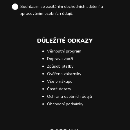
Souhlasím se zasíláním obchodních sdělení a
zpracováním osobních údajů
.
DŮLEŽITÉ ODKAZY
Věrnostní program
Doprava zboží
Způsob platby
Ověřeno zákazníky
Vše o nákupu
Časté dotazy
Ochrana osobních údajů
Obchodní podmínky