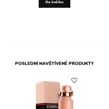
Do košíku
POSLEDNÍ NAVŠTÍVENÉ PRODUKTY