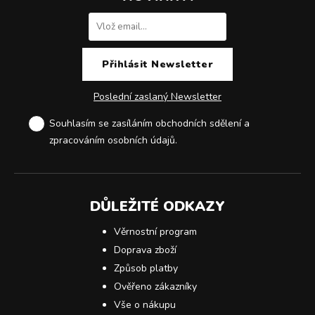
Poslední zaslaný Newsletter
Souhlasím se zasíláním obchodních sdělení a
zpracováním osobních údajů
.
DŮLEŽITÉ ODKAZY
Věrnostní program
Doprava zboží
Způsob platby
Ověřeno zákazníky
Vše o nákupu