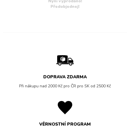
Nyní vyprodáno!
Předobjednej!
DOPRAVA ZDARMA
Při nákupu nad 2000 Kč pro ČR pro SK od 2500 Kč
VĚRNOSTNÍ PROGRAM