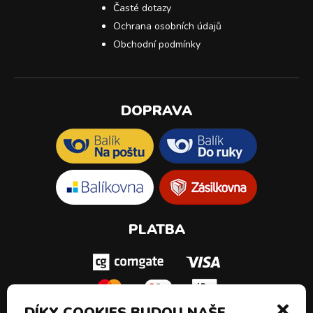
Časté dotazy
Ochrana osobních údajů
Obchodní podmínky
DOPRAVA
PLATBA
DÍKY COOKIES BUDOU NAŠE