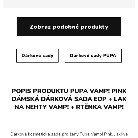
Zobraz podobné produkty
Dárkové sady
Dárkové sady PUPA
POPIS PRODUKTU PUPA VAMP! PINK
DÁMSKÁ DÁRKOVÁ SADA EDP + LAK
NA NEHTY VAMP! + RTĚNKA VAMP!
Dárková kosmetická sada pro ženy Pupa Vamp! Pink. Jiskřivé