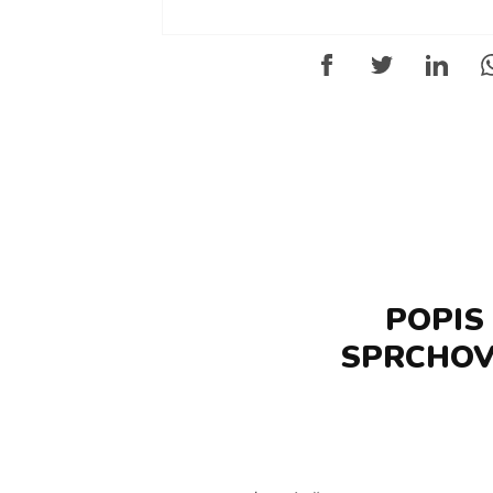
POPIS
SPRCHOVÝ