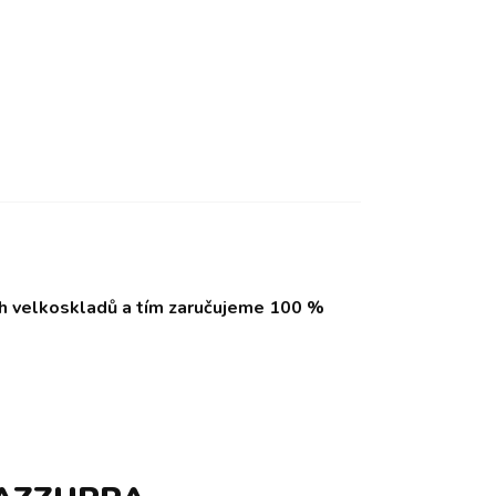
ch velkoskladů a tím zaručujeme 100 %