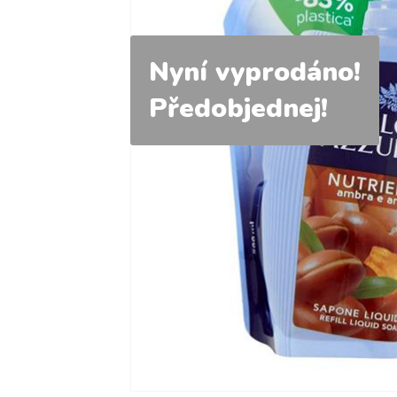
Nyní vyprodáno!
Předobjednej!