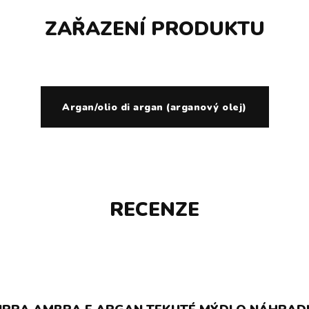
ZAŘAZENÍ PRODUKTU
Argan/olio di argan (arganový olej)
RECENZE