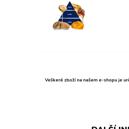
Veškeré zboží na našem e-shopu je ur