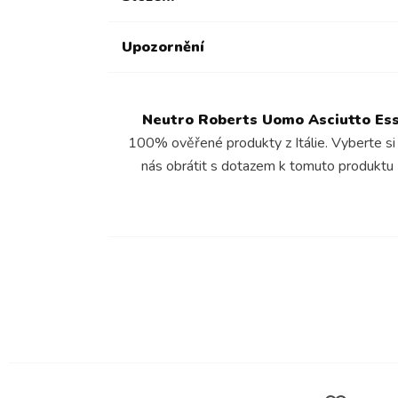
Upozornění
Neutro Roberts Uomo Asciutto Ess
100% ověřené produkty z Itálie. Vyberte si
nás obrátit s dotazem k tomuto produktu