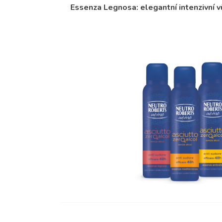
Essenza Legnosa: elegantní intenzivní v