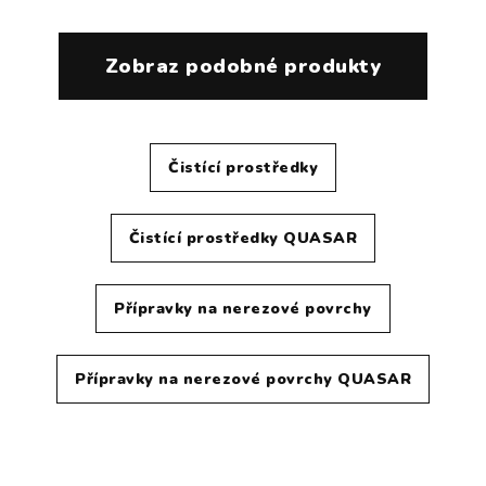
Zobraz podobné produkty
Čistící prostředky
Čistící prostředky QUASAR
Přípravky na nerezové povrchy
Přípravky na nerezové povrchy QUASAR