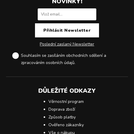
NOVINKY!
Poslední zaslaný Newsletter
Souhlasím se zasíláním obchodních sdělení a
zpracováním osobních údajů
.
DŮLEŽITÉ ODKAZY
Věrnostní program
Doprava zboží
Způsob platby
Ověřeno zákazníky
Vše o nákupu