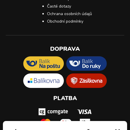
Časté dotazy
Ochrana osobních údajů
Obchodní podmínky
DOPRAVA
PLATBA