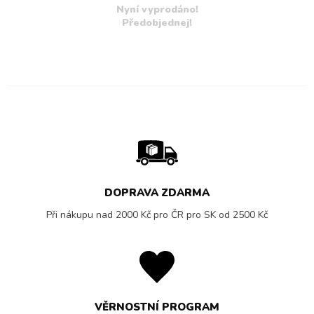
Nyní vyprodáno!
Předobjednej!
DOPRAVA ZDARMA
Při nákupu nad 2000 Kč pro ČR pro SK od 2500 Kč
VĚRNOSTNÍ PROGRAM