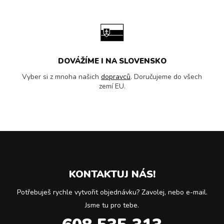
DOVÁŽÍME I NA SLOVENSKO
Vyber si z mnoha našich
dopravců
. Doručujeme do všech
zemí EU.
KONTAKTUJ NÁS!
Potřebuješ rychle vytvořit objednávku? Zavolej, nebo e-mail.
Jsme tu pro tebe.