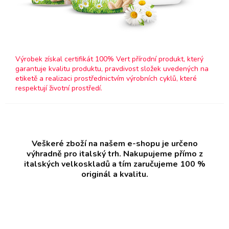
Výrobek získal certifikát 100% Vert přírodní produkt, který
garantuje kvalitu produktu, pravdivost složek uvedených na
etiketě a realizaci prostřednictvím výrobních cyklů, které
respektují životní prostředí.
Veškeré zboží na našem e-shopu je určeno
výhradně pro italský trh. Nakupujeme přímo z
italských velkoskladů a tím zaručujeme 100 %
originál a kvalitu.