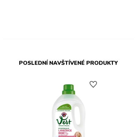
POSLEDNÍ NAVŠTÍVENÉ PRODUKTY