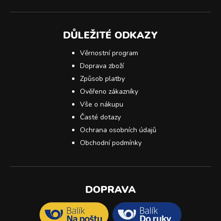
DŮLEŽITÉ ODKAZY
Věrnostní program
Doprava zboží
Způsob platby
Ověřeno zákazníky
Vše o nákupu
Časté dotazy
Ochrana osobních údajů
Obchodní podmínky
DOPRAVA