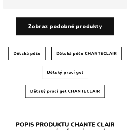
Zobraz podobné produkty
Dětská péče
Dětská péče CHANTECLAIR
Dětský prací gel
Dětský prací gel CHANTECLAIR
POPIS PRODUKTU CHANTE CLAIR