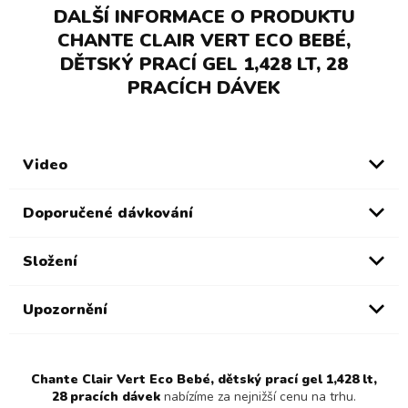
DALŠÍ INFORMACE O PRODUKTU
CHANTE CLAIR VERT ECO BEBÉ,
DĚTSKÝ PRACÍ GEL 1,428 LT, 28
PRACÍCH DÁVEK
Video
Doporučené dávkování
Složení
Upozornění
Chante Clair Vert Eco Bebé, dětský prací gel 1,428 lt,
28 pracích dávek
nabízíme za nejnižší cenu na trhu.