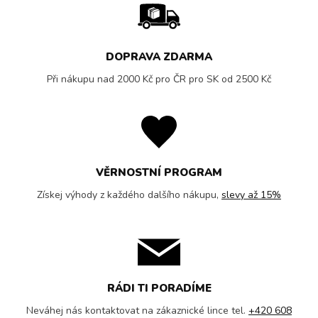
DOPRAVA ZDARMA
Při nákupu nad 2000 Kč pro ČR pro SK od 2500 Kč
VĚRNOSTNÍ PROGRAM
Získej výhody z každého dalšího nákupu,
slevy až 15%
RÁDI TI PORADÍME
Neváhej nás kontaktovat na zákaznické lince tel.
+420 608