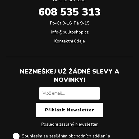
608 535 313
Po-Čt 9-16, Pá 9-15
info@pulitoshop.cz
Kontaktní údaje
NEZMEŠKEJ UŽ ŽÁDNÉ SLEVY A
NOVINKY!
Poslední zaslaný Newsletter
Souhlasím se zasíláním obchodních sdělení a