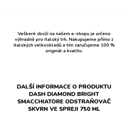
Veškeré zboží na našem e-shopu je určeno
výhradně pro italský trh. Nakupujeme přímo z
italských velkoskladů a tím zaručujeme 100 %
originál a kvalitu.
DALŠÍ INFORMACE O PRODUKTU
DASH DIAMOND BRIGHT
SMACCHIATORE ODSTRAŇOVAČ
SKVRN VE SPREJI 750 ML