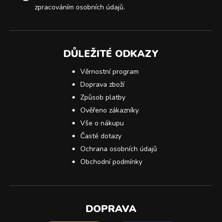
zpracováním osobních údajů
.
DŮLEŽITÉ ODKAZY
Věrnostní program
Doprava zboží
Způsob platby
Ověřeno zákazníky
Vše o nákupu
Časté dotazy
Ochrana osobních údajů
Obchodní podmínky
DOPRAVA