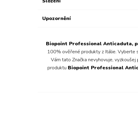
Složení
Upozornění
Biopoint Professional Anticaduta, 
100% ověřené produkty z Itálie. Vyberte 
Vám tato Značka nevyhovuje, vyzkoušej 
produktu
Biopoint Professional Anti