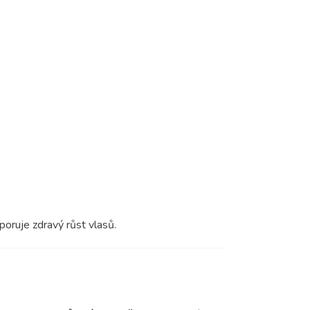
poruje zdravý růst vlasů.