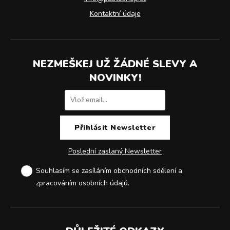
Kontaktní údaje
NEZMEŠKEJ UŽ ŽÁDNÉ SLEVY A
NOVINKY!
Poslední zaslaný Newsletter
Souhlasím se zasíláním obchodních sdělení a
zpracováním osobních údajů
.