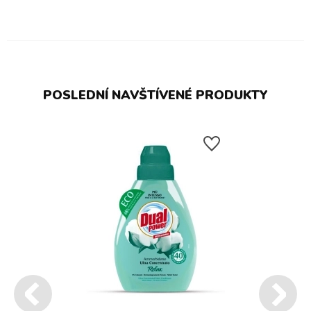
POSLEDNÍ NAVŠTÍVENÉ PRODUKTY