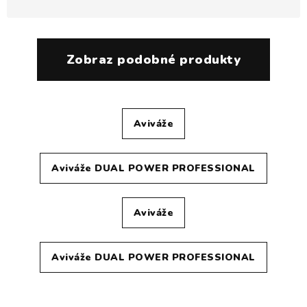
Zobraz podobné produkty
Aviváže
Aviváže DUAL POWER PROFESSIONAL
Aviváže
Aviváže DUAL POWER PROFESSIONAL