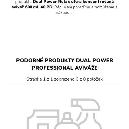
produktu
Dual Power Relax ultra koncentrovaná
aviváž 600 ml, 40 PD
. Rádi Vám poradíme a pomůžeme s
nákupem.
PODOBNÉ PRODUKTY DUAL POWER
PROFESSIONAL AVIVÁŽE
Stránka
1
z
1
zobrazeno
0
z
0
položek