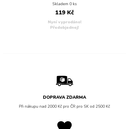
Skladem 0 ks
119 Kč
Nyní vyprodáno!
Předobjednej!
DOPRAVA ZDARMA
Při nákupu nad 2000 Kč pro ČR pro SK od 2500 Kč