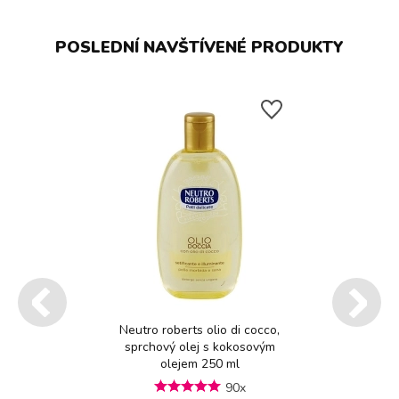
POSLEDNÍ NAVŠTÍVENÉ PRODUKTY
Neutro roberts olio di cocco,
sprchový olej s kokosovým
olejem 250 ml
90x