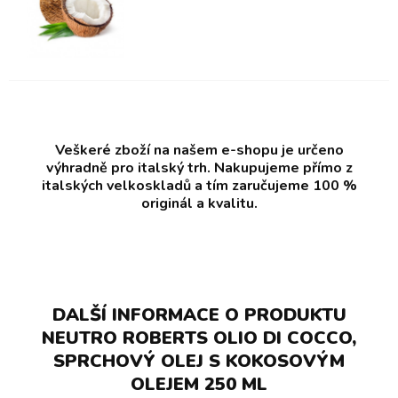
Veškeré zboží na našem e-shopu je určeno
výhradně pro italský trh. Nakupujeme přímo z
italských velkoskladů a tím zaručujeme 100 %
originál a kvalitu.
DALŠÍ INFORMACE O PRODUKTU
NEUTRO ROBERTS OLIO DI COCCO,
SPRCHOVÝ OLEJ S KOKOSOVÝM
OLEJEM 250 ML