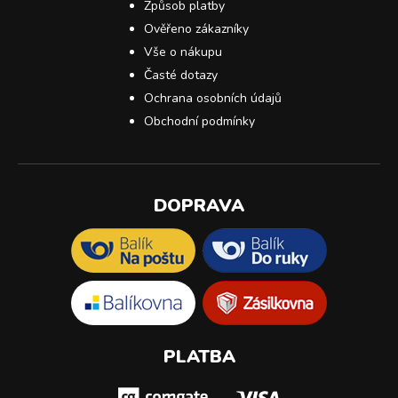
Způsob platby
Ověřeno zákazníky
Vše o nákupu
Časté dotazy
Ochrana osobních údajů
Obchodní podmínky
DOPRAVA
PLATBA