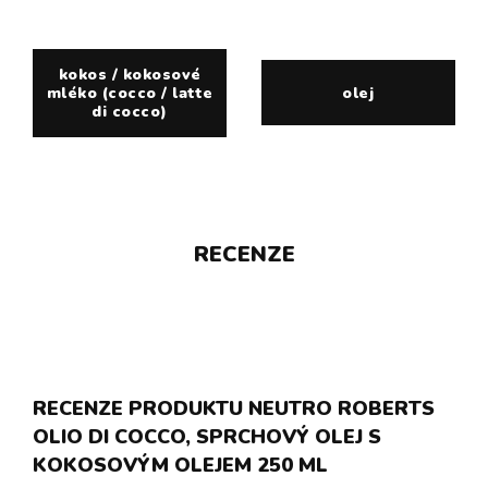
kokos / kokosové
mléko (cocco / latte
olej
di cocco)
RECENZE
RECENZE PRODUKTU NEUTRO ROBERTS
OLIO DI COCCO, SPRCHOVÝ OLEJ S
KOKOSOVÝM OLEJEM 250 ML