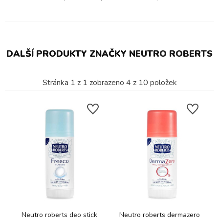
DALŠÍ PRODUKTY ZNAČKY NEUTRO ROBERTS
Stránka
1
z
1
zobrazeno
4
z
10
položek
Neutro roberts deo stick
Neutro roberts dermazero