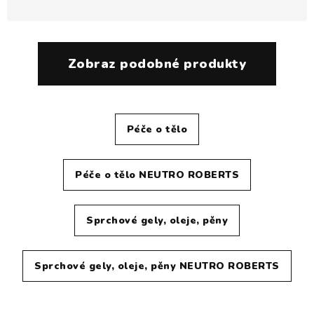
Zobraz podobné produkty
Péče o tělo
Péče o tělo NEUTRO ROBERTS
Sprchové gely, oleje, pěny
Sprchové gely, oleje, pěny NEUTRO ROBERTS