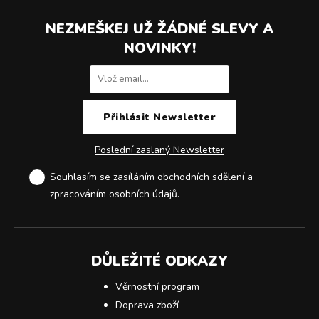
NEZMEŠKEJ UŽ ŽÁDNÉ SLEVY A
NOVINKY!
Poslední zaslaný Newsletter
Souhlasím se zasíláním obchodních sdělení a
zpracováním osobních údajů
.
DŮLEŽITÉ ODKAZY
Věrnostní program
Doprava zboží