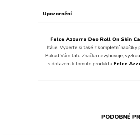
Upozornění
Felce Azzurra Deo Roll On Skin Ca
Itálie. Vyberte si také z kompletní nabídky
Pokud Vám tato Značka nevyhovuje, vyzkou
s dotazem k tomuto produktu
Felce Azz
PODOBNÉ PR