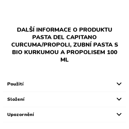
DALŠÍ INFORMACE O PRODUKTU
PASTA DEL CAPITANO
CURCUMA/PROPOLI, ZUBNÍ PASTA S
BIO KURKUMOU A PROPOLISEM 100
ML
Použití
Složení
Upozornění