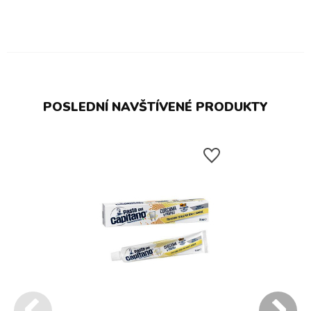
POSLEDNÍ NAVŠTÍVENÉ PRODUKTY