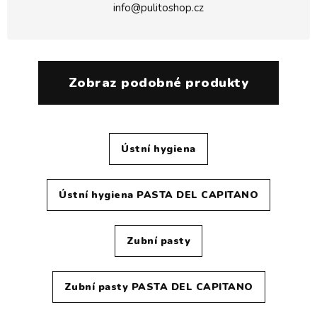
info@pulitoshop.cz
Zobraz podobné produkty
Ústní hygiena
Ústní hygiena PASTA DEL CAPITANO
Zubní pasty
Zubní pasty PASTA DEL CAPITANO