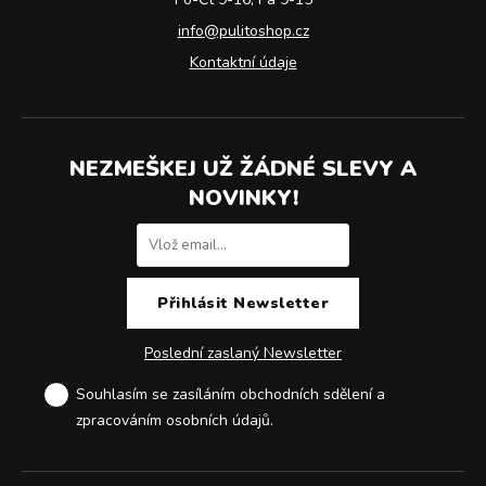
info@pulitoshop.cz
Kontaktní údaje
NEZMEŠKEJ UŽ ŽÁDNÉ SLEVY A
NOVINKY!
Poslední zaslaný Newsletter
Souhlasím se zasíláním obchodních sdělení a
zpracováním osobních údajů
.