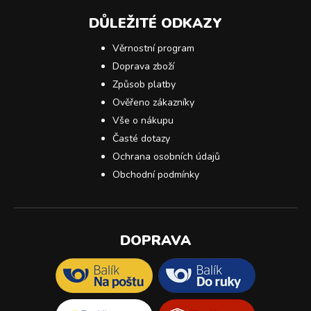
DŮLEŽITÉ ODKAZY
Věrnostní program
Doprava zboží
Způsob platby
Ověřeno zákazníky
Vše o nákupu
Časté dotazy
Ochrana osobních údajů
Obchodní podmínky
DOPRAVA