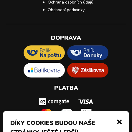
Ochrana osobních údajů
Obchodní podmínky
DOPRAVA
PLATBA
DÍKY COOKIES BUDOU NAŠE