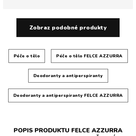
Zobraz podobné produkty
Péče o tělo
Péče o tělo FELCE AZZURRA
Deodoranty a antiperspiranty
Deodoranty a antiperspiranty FELCE AZZURRA
POPIS PRODUKTU FELCE AZZURRA