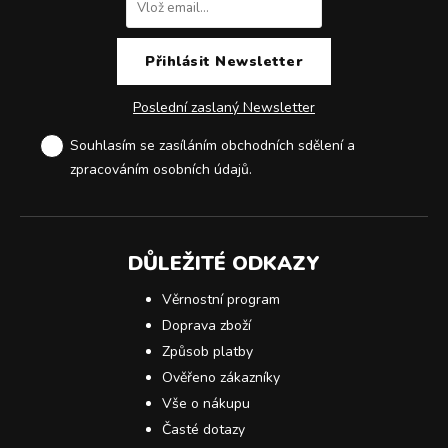
Poslední zaslaný Newsletter
Souhlasím se zasíláním obchodních sdělení a
zpracováním osobních údajů
.
DŮLEŽITÉ ODKAZY
Věrnostní program
Doprava zboží
Způsob platby
Ověřeno zákazníky
Vše o nákupu
Časté dotazy