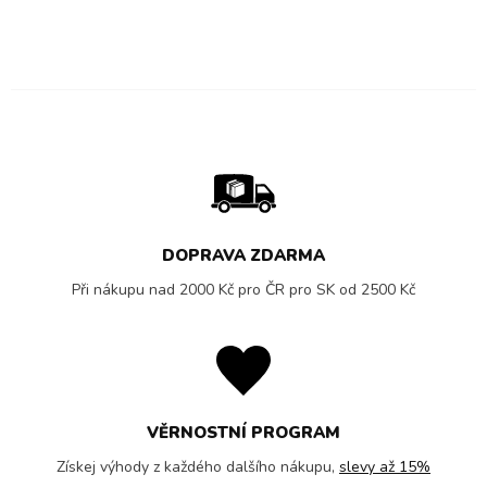
DOPRAVA ZDARMA
Při nákupu nad 2000 Kč pro ČR pro SK od 2500 Kč
VĚRNOSTNÍ PROGRAM
Získej výhody z každého dalšího nákupu,
slevy až 15%