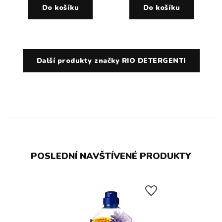
Do košíku
Do košíku
Další produkty značky RIO DETERGENTI
POSLEDNÍ NAVŠTÍVENÉ PRODUKTY