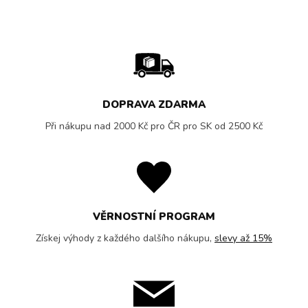
DOPRAVA ZDARMA
Při nákupu nad 2000 Kč pro ČR pro SK od 2500 Kč
VĚRNOSTNÍ PROGRAM
Získej výhody z každého dalšího nákupu,
slevy až 15%