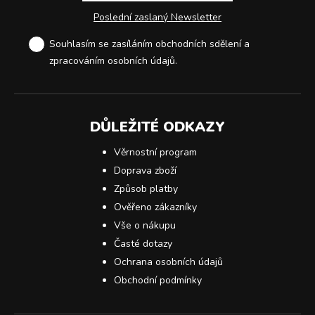
Poslední zaslaný Newsletter
Souhlasím se zasíláním obchodních sdělení a
zpracováním osobních údajů
.
DŮLEŽITÉ ODKAZY
Věrnostní program
Doprava zboží
Způsob platby
Ověřeno zákazníky
Vše o nákupu
Časté dotazy
Ochrana osobních údajů
Obchodní podmínky