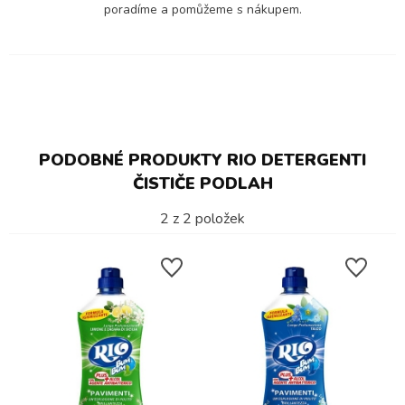
poradíme a pomůžeme s nákupem.
PODOBNÉ PRODUKTY RIO DETERGENTI
ČISTIČE PODLAH
2
z
2
položek