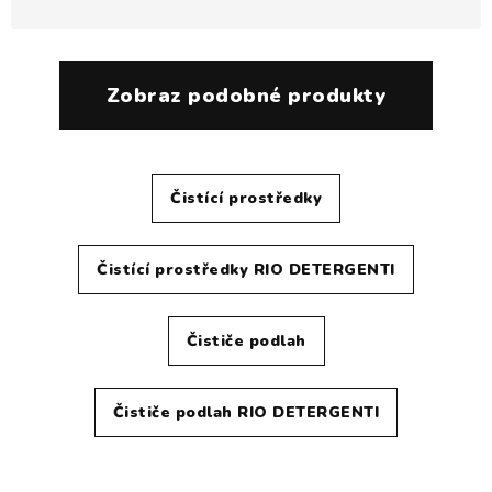
Zobraz podobné produkty
Čistící prostředky
Čistící prostředky RIO DETERGENTI
Čističe podlah
Čističe podlah RIO DETERGENTI