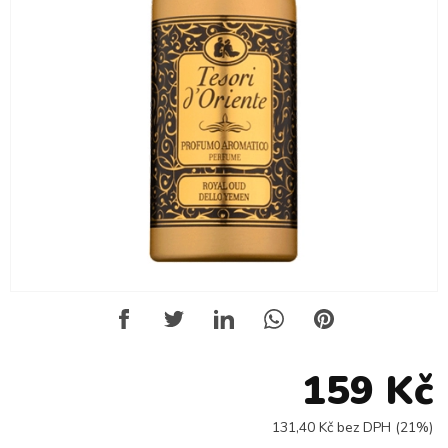
159 Kč
131,40 Kč bez DPH (21%)