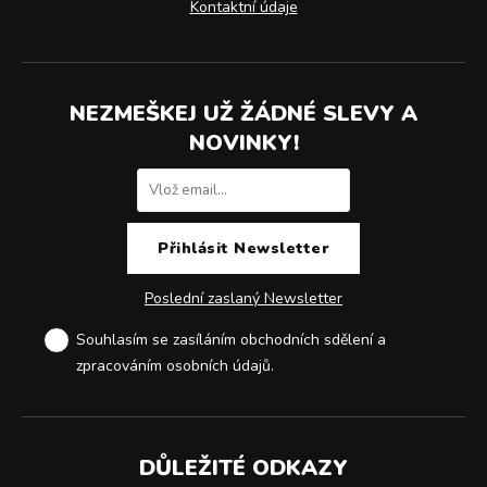
Kontaktní údaje
NEZMEŠKEJ UŽ ŽÁDNÉ SLEVY A
NOVINKY!
Poslední zaslaný Newsletter
Souhlasím se zasíláním obchodních sdělení a
zpracováním osobních údajů
.
DŮLEŽITÉ ODKAZY