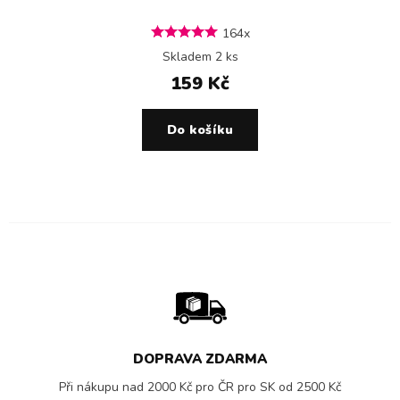
164x
Skladem 2 ks
159 Kč
Do košíku
DOPRAVA ZDARMA
Při nákupu nad 2000 Kč pro ČR pro SK od 2500 Kč