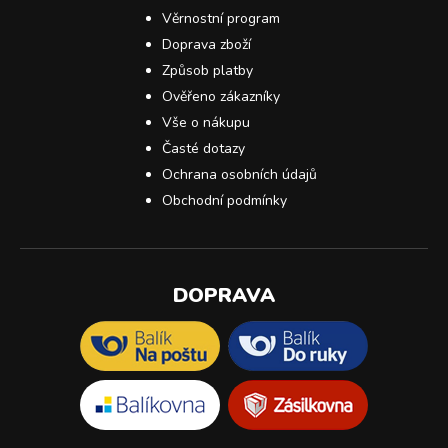
Věrnostní program
Doprava zboží
Způsob platby
Ověřeno zákazníky
Vše o nákupu
Časté dotazy
Ochrana osobních údajů
Obchodní podmínky
DOPRAVA